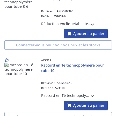
Réf Rexel :
AIG557008-6
Réf Fab :
557008-6
Réduction encliquetable technopolymère pour tube 8-6
Ajouter au panier
Connectez-vous pour voir vos prix et les stocks
AIGNEP
Raccord en Té technopolymère pour
tube 10
Réf Rexel :
AIG5523010
Réf Fab :
5523010
Raccord en Té technopolymère pour tube 10
Ajouter au panier