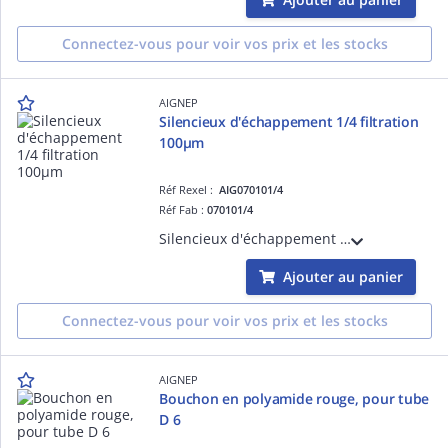
Connectez-vous pour voir vos prix et les stocks
AIGNEP
Silencieux d'échappement 1/4 filtration
100µm
Réf Rexel :
AIG070101/4
Réf Fab :
070101/4
Silencieux d'échappement 1/4 filtration 100µm
Ajouter au panier
Connectez-vous pour voir vos prix et les stocks
AIGNEP
Bouchon en polyamide rouge, pour tube
D 6