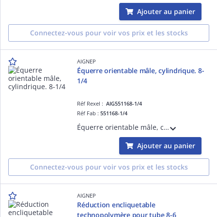
Ajouter au panier
Connectez-vous pour voir vos prix et les stocks
AIGNEP
Équerre orientable mâle, cylindrique. 8-
1/4
Réf Rexel :
AIG551168-1/4
Réf Fab :
551168-1/4
Équerre orientable mâle, cylindrique. 8-1/4
Ajouter au panier
Connectez-vous pour voir vos prix et les stocks
AIGNEP
Réduction encliquetable
technopolymère pour tube 8-6