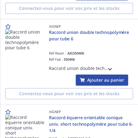
Connectez-vous pour voir vos prix et les stocks
AIGNEP
Raccord union double technopolymère
pour tube 6
Réf Rexel :
AIG550406
Réf Fab :
550406
Raccord union double technopolymère pour tube 6
Ajouter au panier
Connectez-vous pour voir vos prix et les stocks
AIGNEP
Raccord équerre orientable conique
univ. short technopolymère pour tube 6-
1/4