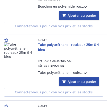
Bouchon en polyamide rouge, pour tube D 8
Ajouter au panier
Connectez-vous pour voir vos prix et les stocks
AIGNEP
Tube polyuréthane - rouleaux 25m 6-4
bleu
Réf Rexel :
AIGTSPU06-4AZ
Réf Fab :
TSPU06-4AZ
Tube polyuréthane - rouleaux 25m 6-4 bleu
Ajouter au panier
Connectez-vous pour voir vos prix et les stocks
AIGNEP