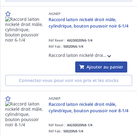
AIGNEP
Raccord laiton nickelé droit mâle,
cylindrique, bouton poussoir noir 6-1/4
Réf Rexel :
AIG50020N6-1/4
Réf Fab :
50020N6-1/4
Raccord laiton nickelé droit mâle, cylindrique, bouton poussoir noir 6-1/4
Ajouter au panier
Connectez-vous pour voir vos prix et les stocks
AIGNEP
Raccord laiton nickelé droit mâle,
cylindrique, bouton poussoir noir 8-1/4
Réf Rexel :
AIG50020N8-1/4
Réf Fab :
50020N8-1/4