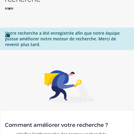
"*"
Votre recherche a été enregistrée afin que notre équipe

puisse améliorer notre moteur de recherche. Merci de
revenir plus tard.
Comment améliorer votre recherche ?