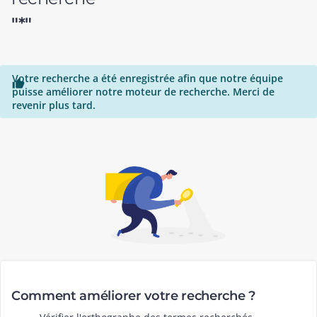
"*"
Votre recherche a été enregistrée afin que notre équipe

puisse améliorer notre moteur de recherche. Merci de
revenir plus tard.
Comment améliorer votre recherche ?