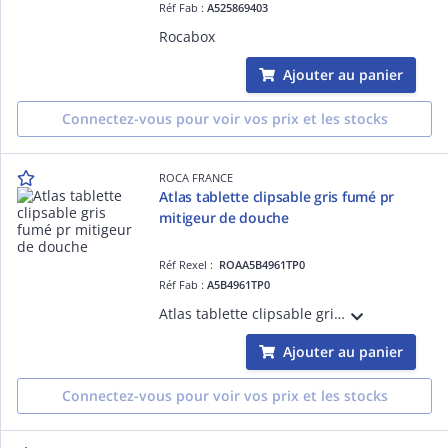
Réf Fab :
A525869403
Rocabox
Ajouter au panier
Connectez-vous pour voir vos prix et les stocks
ROCA FRANCE
Atlas tablette clipsable gris fumé pr
mitigeur de douche
Réf Rexel :
ROAA5B4961TP0
Réf Fab :
A5B4961TP0
Atlas tablette clipsable gris fumé pour mitigeur de douche
Ajouter au panier
Connectez-vous pour voir vos prix et les stocks