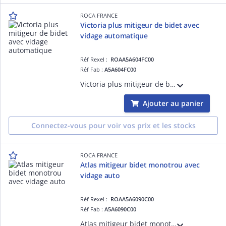
ROCA FRANCE
Victoria plus mitigeur de bidet avec
vidage automatique
Réf Rexel :
ROAA5A604FC00
Réf Fab :
A5A604FC00
Victoria plus mitigeur de bidet avec vidage automatique
Ajouter au panier
Connectez-vous pour voir vos prix et les stocks
ROCA FRANCE
Atlas mitigeur bidet monotrou avec
vidage auto
Réf Rexel :
ROAA5A6090C00
Réf Fab :
A5A6090C00
Atlas mitigeur bidet monotrou avec vidage automatique