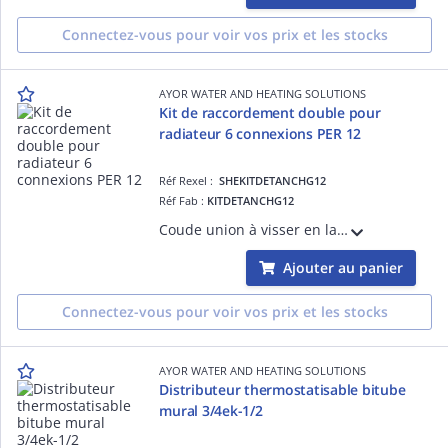
Connectez-vous pour voir vos prix et les stocks
AYOR WATER AND HEATING SOLUTIONS
Kit de raccordement double pour
radiateur 6 connexions PER 12
Réf Rexel :
SHEKITDETANCHG12
Réf Fab :
KITDETANCHG12
Coude union à visser en laiton brut - raccordement mâle femelle 3/4
Ajouter au panier
Connectez-vous pour voir vos prix et les stocks
AYOR WATER AND HEATING SOLUTIONS
Distributeur thermostatisable bitube
mural 3/4ek-1/2