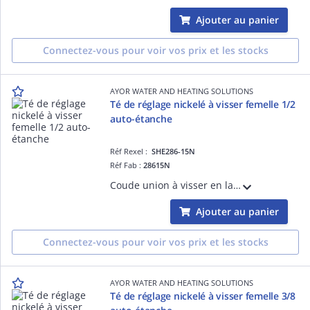
Ajouter au panier
Connectez-vous pour voir vos prix et les stocks
AYOR WATER AND HEATING SOLUTIONS
Té de réglage nickelé à visser femelle 1/2
auto-étanche
Réf Rexel :
SHE286-15N
Réf Fab :
28615N
Coude union à visser en laiton brut - raccordement mâle femelle 3/4
Ajouter au panier
Connectez-vous pour voir vos prix et les stocks
AYOR WATER AND HEATING SOLUTIONS
Té de réglage nickelé à visser femelle 3/8