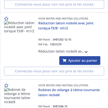
Connectez-vous pour voir vos prix et les stocks
AYOR WATER AND HEATING SOLUTIONS
Réduction laiton nickelé avec joint
torique f3/8'- m1/2
Réf Rexel :
SHE1252-12-15
Réf Fab :
12521215
Réduction laiton nickelé avec joint torique - femelle 3/8'- mâle 1/2
Ajouter au panier
Connectez-vous pour voir vos prix et les stocks
AYOR WATER AND HEATING SOLUTIONS
Robinet de vidange à tétine tournante
laiton nickelé
Réf Rexel :
SHE1246-15