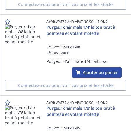
Connectez-vous pour voir vos prix et les stocks
AYOR WATER AND HEATING SOLUTIONS
Purgeur d'air male 1/4' laiton brut à
pointeau et volant molette
Réf Rexel :
SHE290-08
Réf Fab :
29008
Purgeur d'air mâle 1/4' laiton brut à visser à pointeau et volant molette
Ajouter au panier
Connectez-vous pour voir vos prix et les stocks
AYOR WATER AND HEATING SOLUTIONS
Purgeur d'air male 1/8' laiton brut à
pointeau et volant molette
Réf Rexel :
SHE290-05