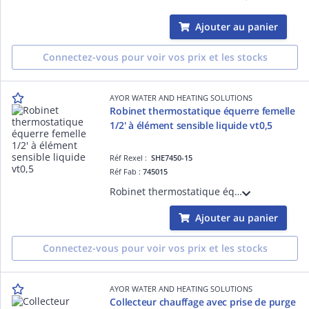
Ajouter au panier
Connectez-vous pour voir vos prix et les stocks
AYOR WATER AND HEATING SOLUTIONS
Robinet thermostatique équerre femelle
1/2' à élément sensible liquide vt0,5
Réf Rexel :
SHE7450-15
Réf Fab :
745015
Robinet thermostatique équerre femelle 1/2' à élément sensible liquide vt0,5
Ajouter au panier
Connectez-vous pour voir vos prix et les stocks
AYOR WATER AND HEATING SOLUTIONS
Collecteur chauffage avec prise de purge