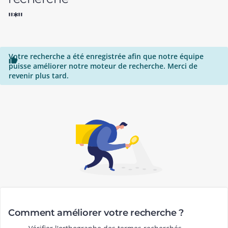
"*"
Votre recherche a été enregistrée afin que notre équipe

puisse améliorer notre moteur de recherche. Merci de
revenir plus tard.
Comment améliorer votre recherche ?