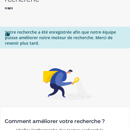
"*"
Votre recherche a été enregistrée afin que notre équipe

puisse améliorer notre moteur de recherche. Merci de
revenir plus tard.
Comment améliorer votre recherche ?