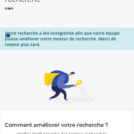
"*"
Votre recherche a été enregistrée afin que notre équipe

puisse améliorer notre moteur de recherche. Merci de
revenir plus tard.
Comment améliorer votre recherche ?