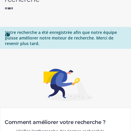
"*"
Votre recherche a été enregistrée afin que notre équipe

puisse améliorer notre moteur de recherche. Merci de
revenir plus tard.
Comment améliorer votre recherche ?