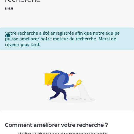
"*"
Votre recherche a été enregistrée afin que notre équipe

puisse améliorer notre moteur de recherche. Merci de
revenir plus tard.
Comment améliorer votre recherche ?