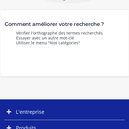
Comment améliorer votre recherche ?
Vérifier l'orthographe des termes recherchés
Essayer avec un autre mot-clé
Utiliser le menu "Nos catégories"
L'entreprise
Produits