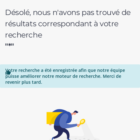
Désolé, nous n'avons pas trouvé de
résultats correspondant à votre
recherche
"*"
Votre recherche a été enregistrée afin que notre équipe

puisse améliorer notre moteur de recherche. Merci de
revenir plus tard.