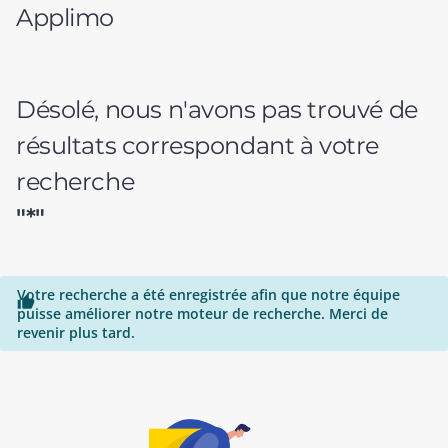
Applimo
Désolé, nous n'avons pas trouvé de
résultats correspondant à votre
recherche
"*"
Votre recherche a été enregistrée afin que notre équipe

puisse améliorer notre moteur de recherche. Merci de
revenir plus tard.