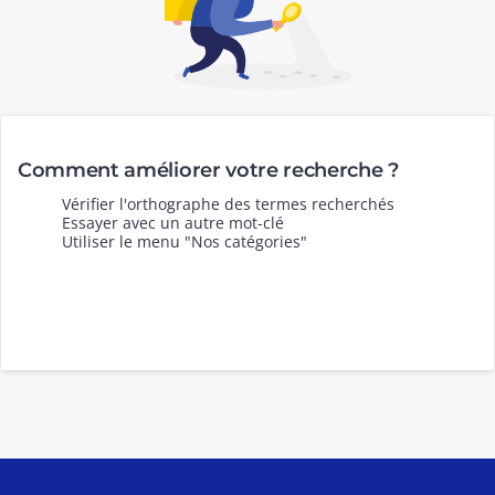
Comment améliorer votre recherche ?
Vérifier l'orthographe des termes recherchés
Essayer avec un autre mot-clé
Utiliser le menu "Nos catégories"