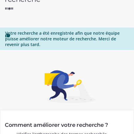
"*"
Votre recherche a été enregistrée afin que notre équipe

puisse améliorer notre moteur de recherche. Merci de
revenir plus tard.
Comment améliorer votre recherche ?