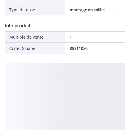
Type de pose
montage en saillie
Info produit
Multiple de vente
1
Code Douane
85311030