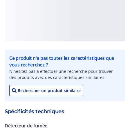
Ce produit n'a pas toutes les caractéristiques que
vous recherchez ?
N'hésitez pas à effectuer une recherche pour trouver
des produits avec des caractéristiques similaires.
Rechercher un produit similaire
Spécificités techniques
Détecteur de fumée