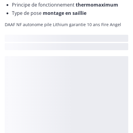
Principe de fonctionnement
thermomaximum
Type de pose
montage en saillie
DAAF NF autonome pile Lithium garantie 10 ans Fire Angel