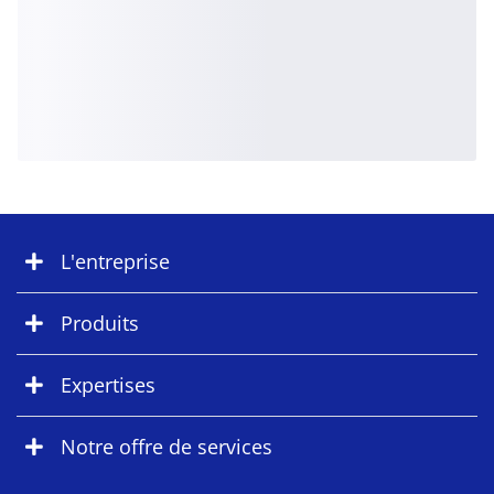
L'entreprise
Produits
Expertises
Notre offre de services