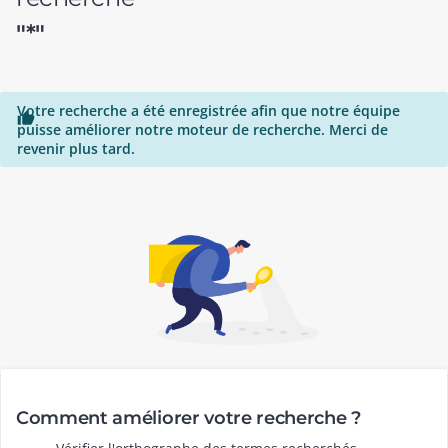
"*"
Votre recherche a été enregistrée afin que notre équipe

puisse améliorer notre moteur de recherche. Merci de
revenir plus tard.
Comment améliorer votre recherche ?