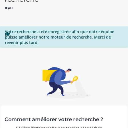
"*"
Votre recherche a été enregistrée afin que notre équipe

puisse améliorer notre moteur de recherche. Merci de
revenir plus tard.
Comment améliorer votre recherche ?