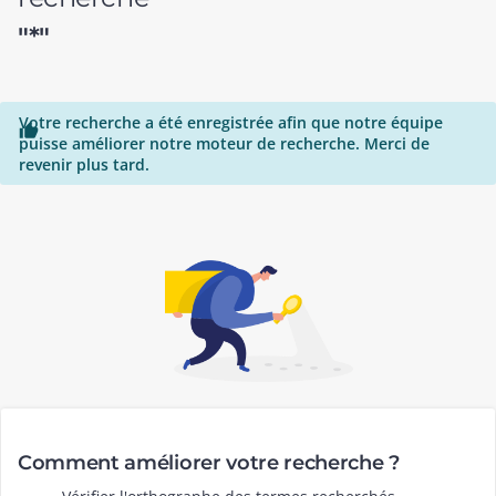
"*"
Votre recherche a été enregistrée afin que notre équipe

puisse améliorer notre moteur de recherche. Merci de
revenir plus tard.
Comment améliorer votre recherche ?