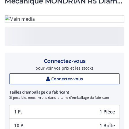
Mécanique MONDRIAN R5 Diam
45 10Nm
Connectez-vous
pour voir vos prix et les stocks
Connectez-vous
Tailles d'emballage du fabricant
Si possible, nous livrons dans la taille d'emballage du fabricant
1 P.
1 Pièce
10 P.
1 Boîte