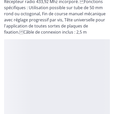
Récepteur radio 433,92 Mhz incorporé. Fonctions
spécifiques : Utilisation possible sur tube de 50 mm
rond ou octogonal, Fin de course manuel mécanique
avec réglage progressif par vis, Tête universelle pour
l'application de toutes sortes de plaques de
fixation. Câble de connexion inclus : 2,5 m