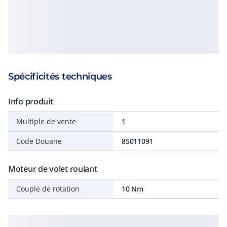
Spécificités techniques
Info produit
Multiple de vente
1
Code Douane
85011091
Moteur de volet roulant
Couple de rotation
10 Nm