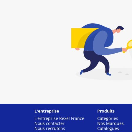
L'entreprise
Produits
L'entreprise Rexel France
Catégories
Nous contacter
Nos Marques
Nous recrutons
Catalogues