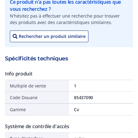
Ce produit n'a pas toutes les caractéristiques que
vous recherchez ?
N'hésitez pas à effectuer une recherche pour trouver
des produits avec des caractéristiques similaires.
Rechercher un produit similaire
Spécificités techniques
Info produit
Multiple de vente
1
Code Douane
85437090
Gamme
Cv
Système de contrôle d'accès