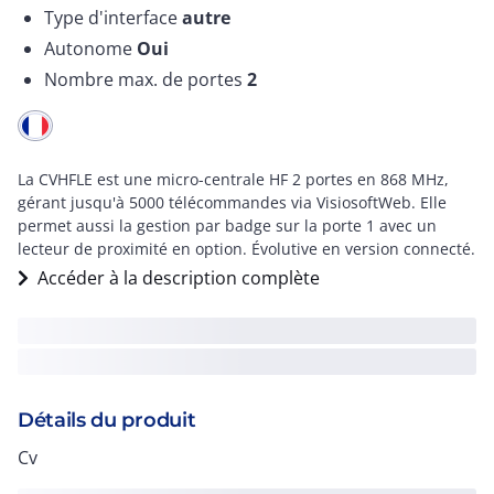
Type d'interface
autre
Autonome
Oui
Nombre max. de portes
2
La CVHFLE est une micro-centrale HF 2 portes en 868 MHz,
gérant jusqu'à 5000 télécommandes via VisiosoftWeb. Elle
permet aussi la gestion par badge sur la porte 1 avec un
lecteur de proximité en option. Évolutive en version connecté.
Accéder à la description complète
Détails du produit
Cv