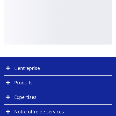
L'entreprise
Produits
Expertises
Notre offre de services