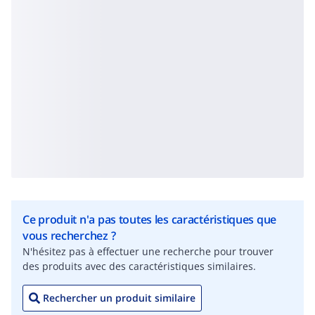
Ce produit n'a pas toutes les caractéristiques que
vous recherchez ?
N'hésitez pas à effectuer une recherche pour trouver
des produits avec des caractéristiques similaires.
Rechercher un produit similaire