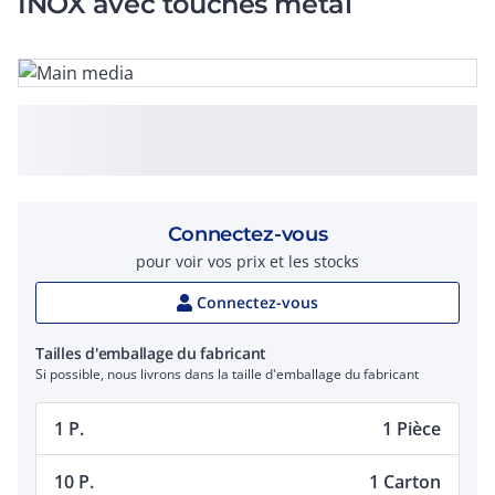
INOX avec touches métal
Connectez-vous
pour voir vos prix et les stocks
Connectez-vous
Tailles d'emballage du fabricant
Si possible, nous livrons dans la taille d'emballage du fabricant
1 P.
1 Pièce
10 P.
1 Carton