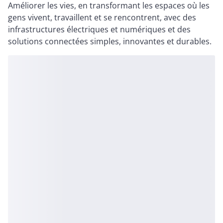
Améliorer les vies, en transformant les espaces où les
gens vivent, travaillent et se rencontrent, avec des
infrastructures électriques et numériques et des
solutions connectées simples, innovantes et durables.