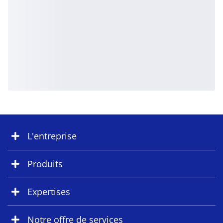
L'entreprise
Produits
Expertises
Notre offre de services