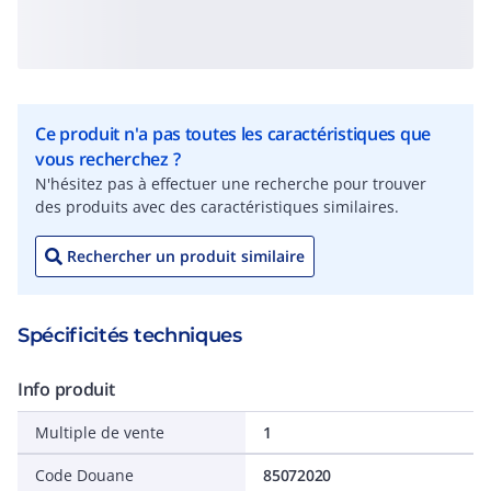
Ce produit n'a pas toutes les caractéristiques que
vous recherchez ?
N'hésitez pas à effectuer une recherche pour trouver
des produits avec des caractéristiques similaires.
Rechercher un produit similaire
Spécificités techniques
Info produit
Multiple de vente
1
Code Douane
85072020