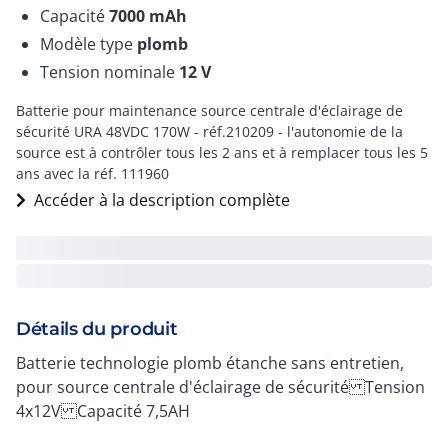
Capacité
7000
mAh
Modèle type
plomb
Tension nominale
12
V
Batterie pour maintenance source centrale d'éclairage de
sécurité URA 48VDC 170W - réf.210209 - l'autonomie de la
source est à contrôler tous les 2 ans et à remplacer tous les 5
ans avec la réf. 111960
Accéder à la description complète
Détails du produit
Batterie technologie plomb étanche sans entretien,
pour source centrale d'éclairage de sécurité Tension
4x12V Capacité 7,5AH