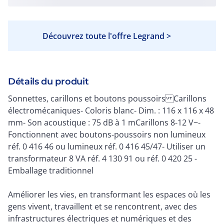
Découvrez toute l'offre Legrand >
Détails du produit
Sonnettes, carillons et boutons poussoirs Carillons
électromécaniques- Coloris blanc- Dim. : 116 x 116 x 48
mm- Son acoustique : 75 dB à 1 mCarillons 8-12 V~-
Fonctionnent avec boutons-poussoirs non lumineux
réf. 0 416 46 ou lumineux réf. 0 416 45/47- Utiliser un
transformateur 8 VA réf. 4 130 91 ou réf. 0 420 25 -
Emballage traditionnel
Améliorer les vies, en transformant les espaces où les
gens vivent, travaillent et se rencontrent, avec des
infrastructures électriques et numériques et des