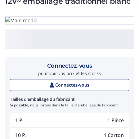
12V~ emballage traditionnel blanc
Connectez-vous
pour voir vos prix et les stocks
Connectez-vous
Tailles d'emballage du fabricant
Si possible, nous livrons dans la taille d'emballage du fabricant
1 P.
1 Pièce
10 P.
1 Carton