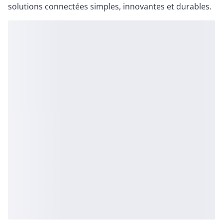
solutions connectées simples, innovantes et durables.