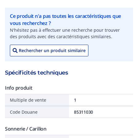
Ce produit n'a pas toutes les caractéristiques que
vous recherchez ?
N'hésitez pas à effectuer une recherche pour trouver
des produits avec des caractéristiques similaires.
Rechercher un produit similaire
Spécificités techniques
Info produit
Multiple de vente
1
Code Douane
85311030
Sonnerie / Carillon