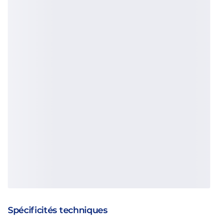
Spécificités techniques