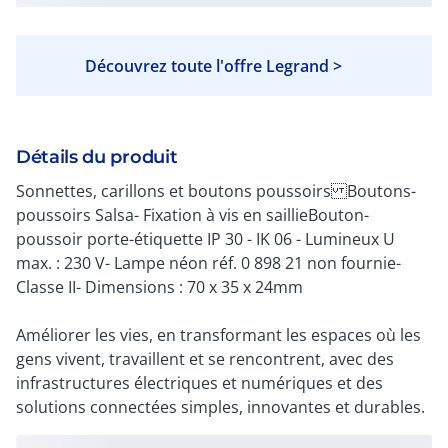
Découvrez toute l'offre Legrand >
Détails du produit
Sonnettes, carillons et boutons poussoirs Boutons-
poussoirs Salsa- Fixation à vis en saillieBouton-
poussoir porte-étiquette IP 30 - IK 06 - Lumineux U
max. : 230 V- Lampe néon réf. 0 898 21 non fournie-
Classe II- Dimensions : 70 x 35 x 24mm
Améliorer les vies, en transformant les espaces où les
gens vivent, travaillent et se rencontrent, avec des
infrastructures électriques et numériques et des
solutions connectées simples, innovantes et durables.