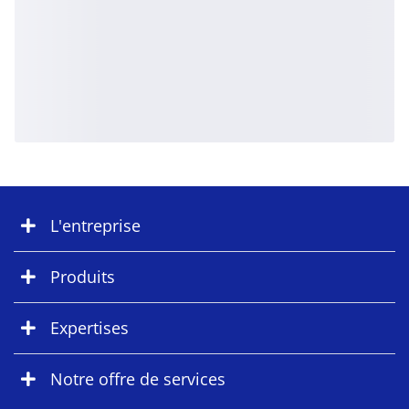
L'entreprise
Produits
Expertises
Notre offre de services