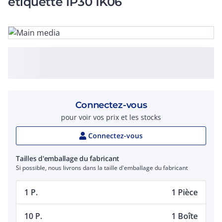
étiquette IP30 IK06
Connectez-vous
pour voir vos prix et les stocks
Connectez-vous
Tailles d'emballage du fabricant
Si possible, nous livrons dans la taille d'emballage du fabricant
1 P.
1 Pièce
10 P.
1 Boîte