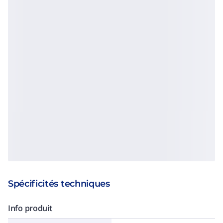
Spécificités techniques
Info produit