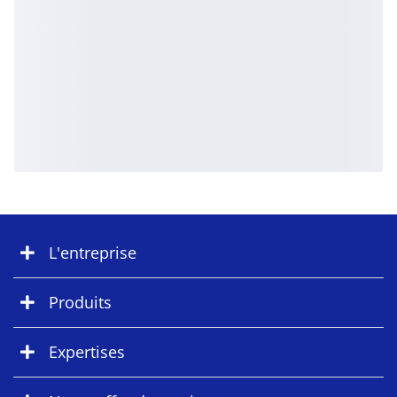
L'entreprise
Produits
Expertises