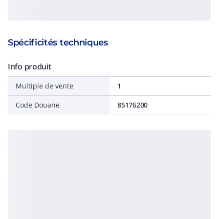
Spécificités techniques
Info produit
Multiple de vente
1
Code Douane
85176200