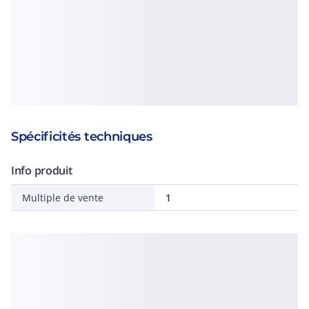
Spécificités techniques
Info produit
Multiple de vente
1