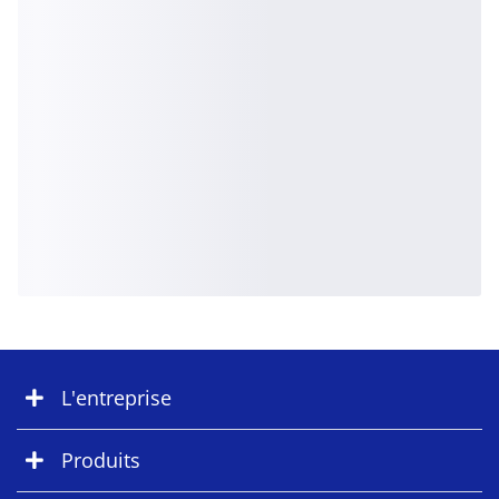
L'entreprise
Produits