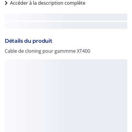
Accéder à la description complète
Détails du produit
Cable de cloning pour gammme XT400