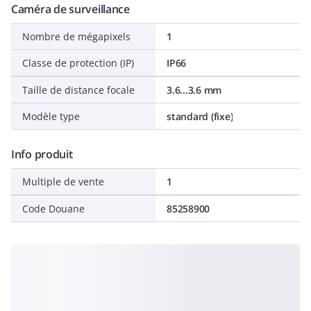
Caméra de surveillance
Nombre de mégapixels
1
Classe de protection (IP)
IP66
Taille de distance focale
3.6...3.6 mm
Modèle type
standard (fixe)
Info produit
Multiple de vente
1
Code Douane
85258900