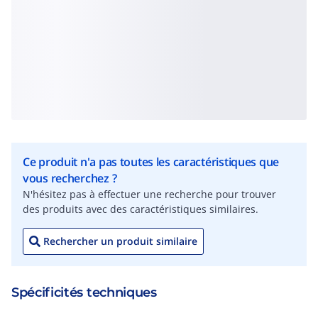
Ce produit n'a pas toutes les caractéristiques que
vous recherchez ?
N'hésitez pas à effectuer une recherche pour trouver
des produits avec des caractéristiques similaires.
Rechercher un produit similaire
Spécificités techniques