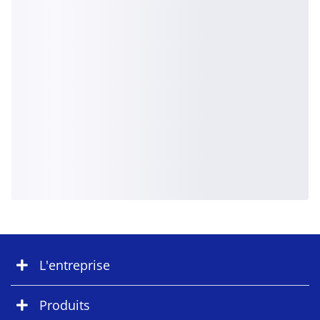
L'entreprise
Produits