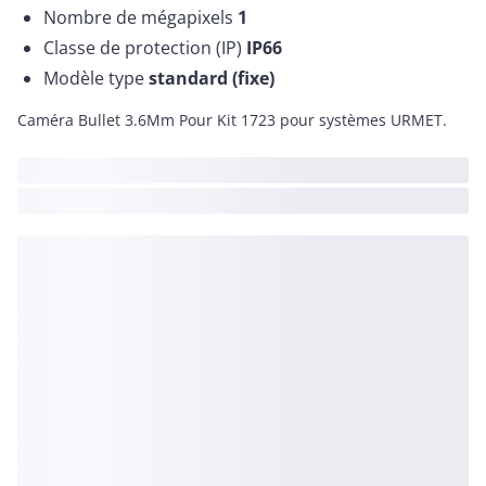
Nombre de mégapixels
1
Classe de protection (IP)
IP66
Modèle type
standard (fixe)
Caméra Bullet 3.6Mm Pour Kit 1723 pour systèmes URMET.