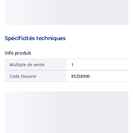
Spécificités techniques
Info produit
Multiple de vente
1
Code Douane
85258900