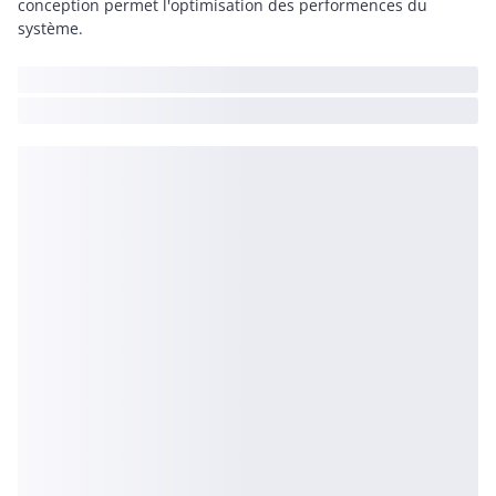
conception permet l'optimisation des performences du
système.