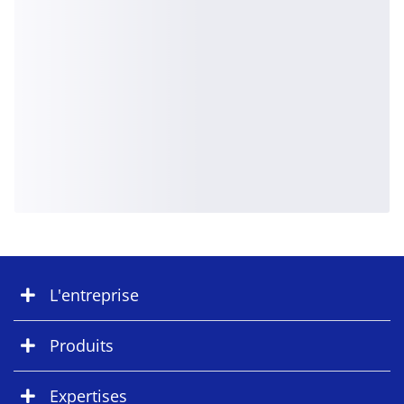
L'entreprise
Produits
Expertises