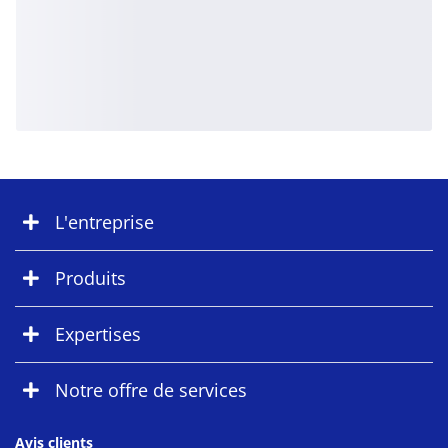
L'entreprise
Produits
Expertises
Notre offre de services
Avis clients