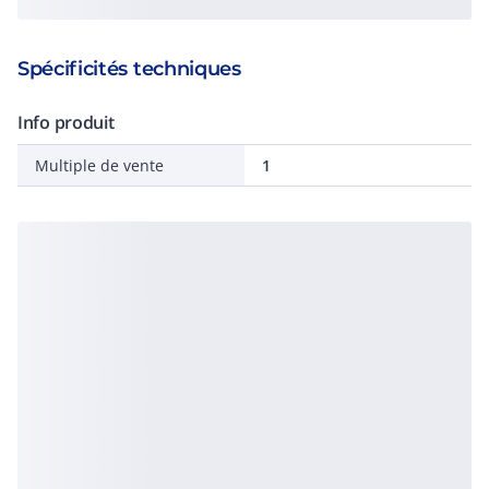
Spécificités techniques
Info produit
Multiple de vente
1