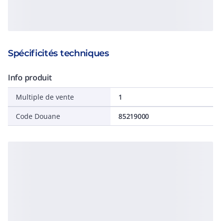
Spécificités techniques
Info produit
Multiple de vente
1
Code Douane
85219000