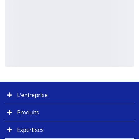
L'entreprise
Produits
Expertises