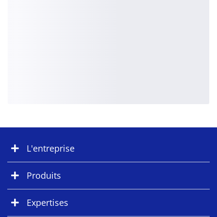
L'entreprise
Produits
Expertises