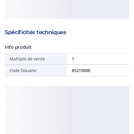
Spécificités techniques
Info produit
Multiple de vente
1
Code Douane
85219000