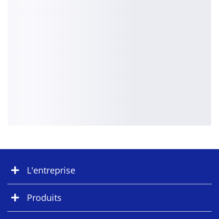
L'entreprise
Produits