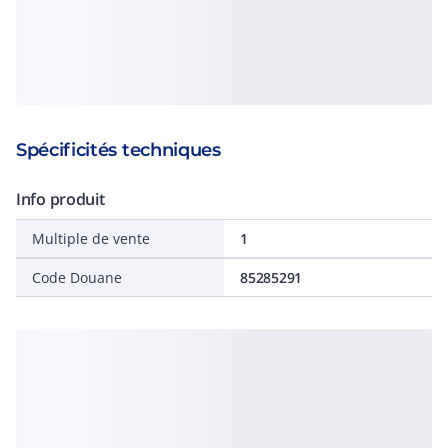
Spécificités techniques
Info produit
Multiple de vente
1
Code Douane
85285291