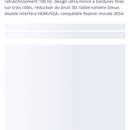
rafraîchissement 100 Hz, design ultra-mince à bordures fines
sur trois côtés, réduction du bruit 3D, faible lumière bleue,
double interface HDMI/VGA, compatible fixation murale VESA.