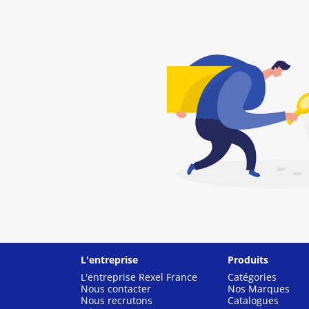
L'entreprise
Produits
L'entreprise Rexel France
Catégories
Nous contacter
Nos Marques
Nous recrutons
Catalogues