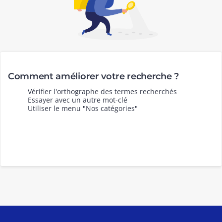
Comment améliorer votre recherche ?
Vérifier l'orthographe des termes recherchés
Essayer avec un autre mot-clé
Utiliser le menu "Nos catégories"