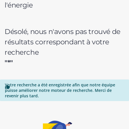
l'énergie
Désolé, nous n'avons pas trouvé de
résultats correspondant à votre
recherche
"*"
Votre recherche a été enregistrée afin que notre équipe

puisse améliorer notre moteur de recherche. Merci de
revenir plus tard.