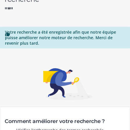
"*"
Votre recherche a été enregistrée afin que notre équipe

puisse améliorer notre moteur de recherche. Merci de
revenir plus tard.
Comment améliorer votre recherche ?