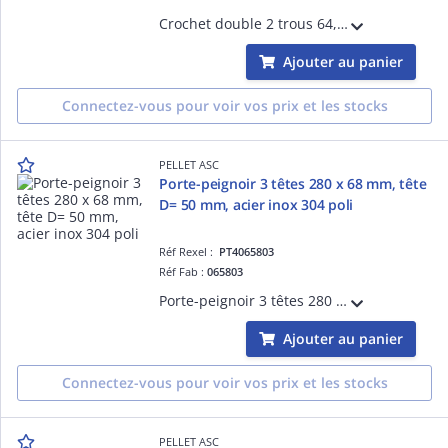
Crochet double 2 trous 64,6 x 51 mm, zamak chromé, visserie non fournie.
Ajouter au panier
Connectez-vous pour voir vos prix et les stocks
PELLET ASC
Porte-peignoir 3 têtes 280 x 68 mm, tête
D= 50 mm, acier inox 304 poli
Réf Rexel :
PT4065803
Réf Fab :
065803
Porte-peignoir 3 têtes 280 x 68 mm, tête D= 50 mm, acier inox 304 poli brillant, visserie non fournie.
Ajouter au panier
Connectez-vous pour voir vos prix et les stocks
PELLET ASC