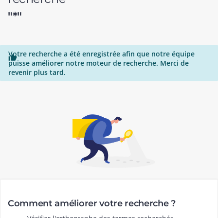
"*"
Votre recherche a été enregistrée afin que notre équipe

puisse améliorer notre moteur de recherche. Merci de
revenir plus tard.
Comment améliorer votre recherche ?