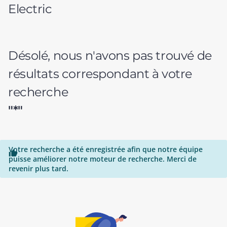
Electric
Désolé, nous n'avons pas trouvé de
résultats correspondant à votre
recherche
"*"
Votre recherche a été enregistrée afin que notre équipe

puisse améliorer notre moteur de recherche. Merci de
revenir plus tard.