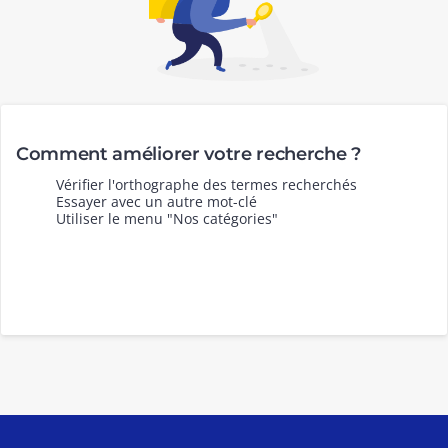
Comment améliorer votre recherche ?
Vérifier l'orthographe des termes recherchés
Essayer avec un autre mot-clé
Utiliser le menu "Nos catégories"