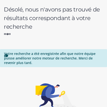
Désolé, nous n'avons pas trouvé de
résultats correspondant à votre
recherche
"*"
Votre recherche a été enregistrée afin que notre équipe

puisse améliorer notre moteur de recherche. Merci de
revenir plus tard.