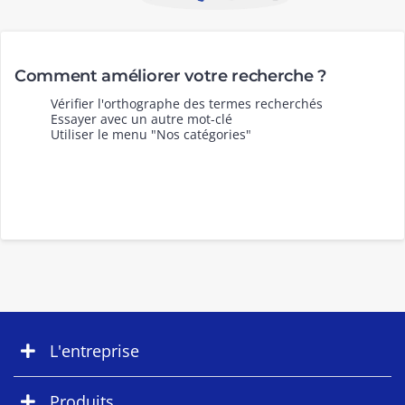
Comment améliorer votre recherche ?
Vérifier l'orthographe des termes recherchés
Essayer avec un autre mot-clé
Utiliser le menu "Nos catégories"
L'entreprise
Produits