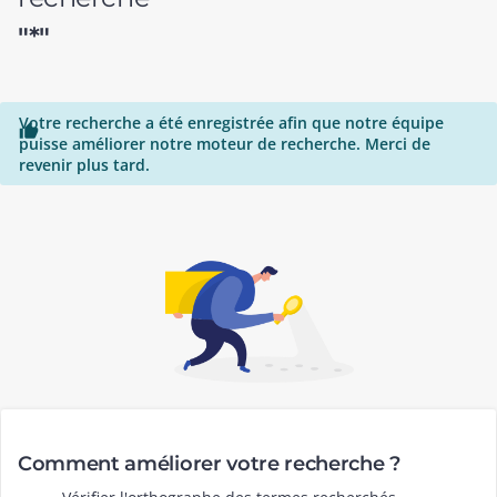
"*"
Votre recherche a été enregistrée afin que notre équipe

puisse améliorer notre moteur de recherche. Merci de
revenir plus tard.
Comment améliorer votre recherche ?