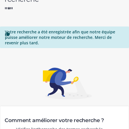
"*"
Votre recherche a été enregistrée afin que notre équipe

puisse améliorer notre moteur de recherche. Merci de
revenir plus tard.
Comment améliorer votre recherche ?