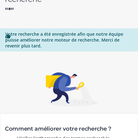
"*"
Votre recherche a été enregistrée afin que notre équipe

puisse améliorer notre moteur de recherche. Merci de
revenir plus tard.
Comment améliorer votre recherche ?