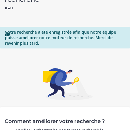
"*"
Votre recherche a été enregistrée afin que notre équipe

puisse améliorer notre moteur de recherche. Merci de
revenir plus tard.
Comment améliorer votre recherche ?