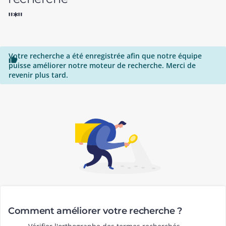
"*"
Votre recherche a été enregistrée afin que notre équipe

puisse améliorer notre moteur de recherche. Merci de
revenir plus tard.
Comment améliorer votre recherche ?