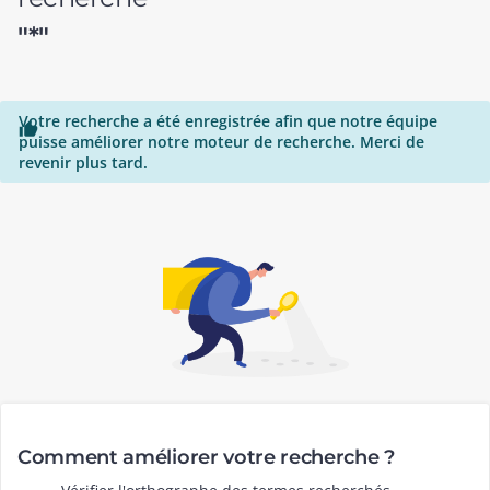
"*"
Votre recherche a été enregistrée afin que notre équipe

puisse améliorer notre moteur de recherche. Merci de
revenir plus tard.
Comment améliorer votre recherche ?