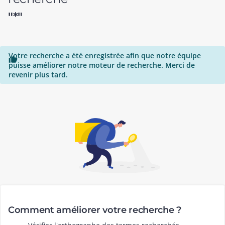
"*"
Votre recherche a été enregistrée afin que notre équipe

puisse améliorer notre moteur de recherche. Merci de
revenir plus tard.
Comment améliorer votre recherche ?