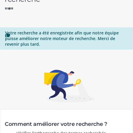
"*"
Votre recherche a été enregistrée afin que notre équipe

puisse améliorer notre moteur de recherche. Merci de
revenir plus tard.
Comment améliorer votre recherche ?