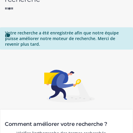
"*"
Votre recherche a été enregistrée afin que notre équipe

puisse améliorer notre moteur de recherche. Merci de
revenir plus tard.
Comment améliorer votre recherche ?