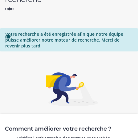
"*"
Votre recherche a été enregistrée afin que notre équipe

puisse améliorer notre moteur de recherche. Merci de
revenir plus tard.
Comment améliorer votre recherche ?